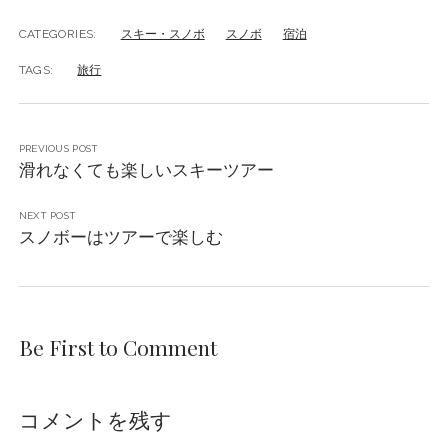
CATEGORIES:
スキー・スノボ
スノボ
宿泊
TAGS:
旅行
PREVIOUS POST
滑れなくても楽しいスキーツアー
NEXT POST
スノボーはツアーで楽しむ
Be First to Comment
コメントを残す