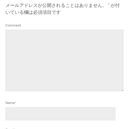
メールアドレスが公開されることはありません。
*
が付
いている欄は必須項目です
Comment
Name*